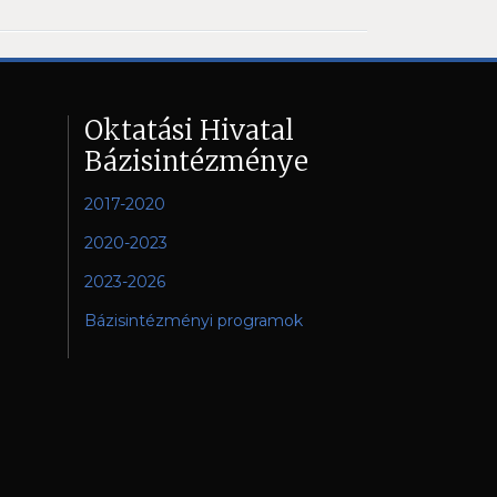
Oktatási Hivatal
Bázisintézménye
2017-2020
2020-2023
2023-2026
Bázisintézményi programok