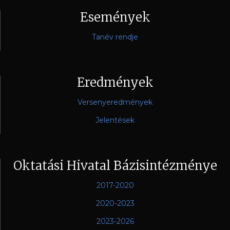
Események
Tanév rendje
Eredmények
Versenyeredmények
Jelentések
Oktatási Hivatal Bázisintézménye
2017-2020
2020-2023
2023-2026