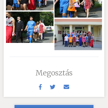
Megosztás