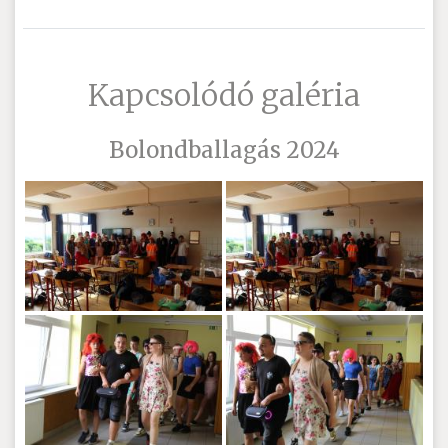
Kapcsolódó galéria
Bolondballagás 2024