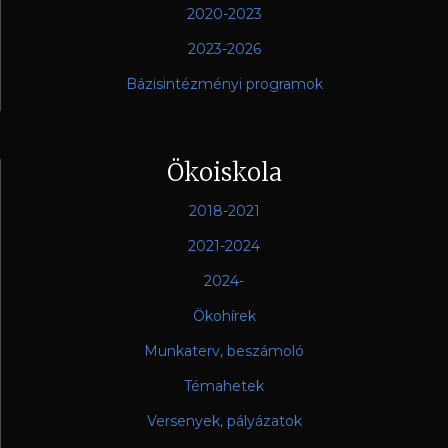
2020-2023
2023-2026
Bázisintézményi programok
Ökoiskola
2018-2021
2021-2024
2024-
Ökohírek
Munkaterv, beszámoló
Témahetek
Versenyek, pályázatok