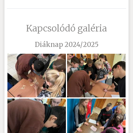
Kapcsolódó galéria
Diáknap 2024/2025