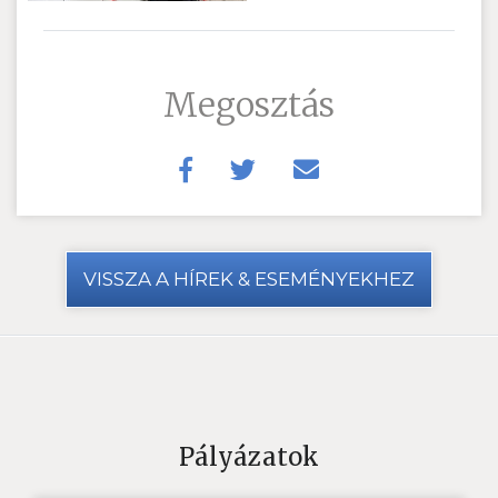
Megosztás
VISSZA A HÍREK & ESEMÉNYEKHEZ
Pályázatok