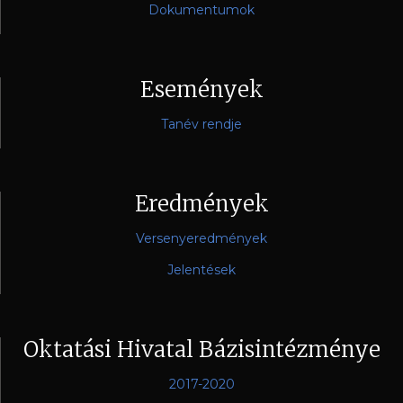
Dokumentumok
Események
Tanév rendje
Eredmények
Versenyeredmények
Jelentések
Oktatási Hivatal Bázisintézménye
2017-2020