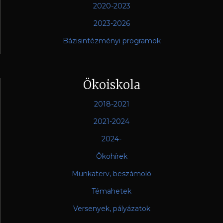
2020-2023
2023-2026
Bázisintézményi programok
Ökoiskola
2018-2021
2021-2024
2024-
Ökohírek
Munkaterv, beszámoló
Témahetek
Versenyek, pályázatok