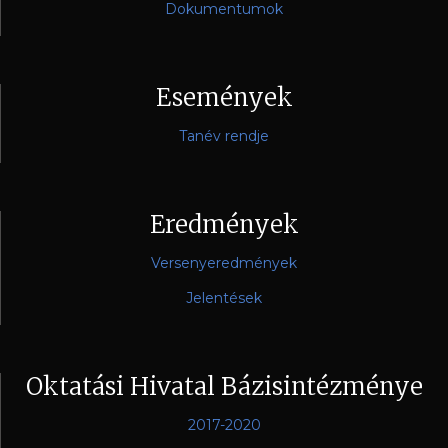
Dokumentumok
Események
Tanév rendje
Eredmények
Versenyeredmények
Jelentések
Oktatási Hivatal Bázisintézménye
2017-2020