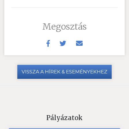
Megosztás
VISSZA A HÍREK & ESEMÉNYEKHEZ
Pályázatok