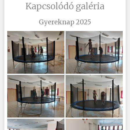
Kapcsolódó galéria
Gyereknap 2025