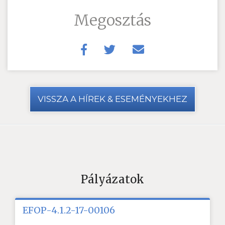
Megosztás
VISSZA A HÍREK & ESEMÉNYEKHEZ
Pályázatok
EFOP-4.1.2-17-00106