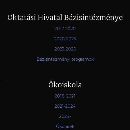
Oktatási Hivatal Bázisintézménye
2017-2020
2020-2023
2023-2026
Bázisintézményi programok
Ökoiskola
2018-2021
2021-2024
2024-
Ökohírek