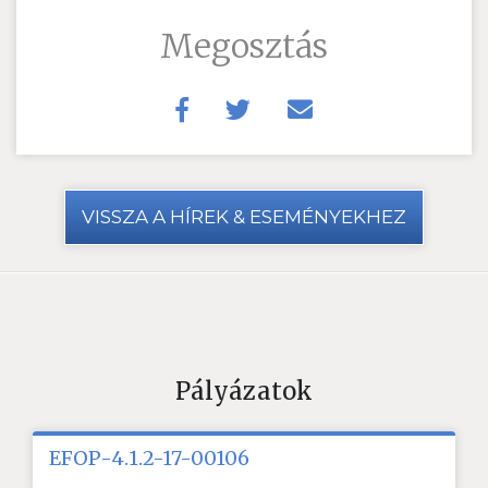
Megosztás
VISSZA A HÍREK & ESEMÉNYEKHEZ
Pályázatok
EFOP-4.1.2-17-00106