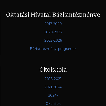
Oktatási Hivatal Bázisintézménye
2017-2020
2020-2023
2023-2026
Bázisintézményi programok
Ökoiskola
2018-2021
2021-2024
2024-
Ökohírek