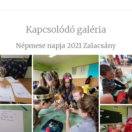
Kapcsolódó galéria
Népmese napja 2021 Zalacsány