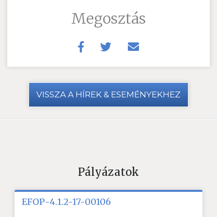
Megosztás
VISSZA A HÍREK & ESEMÉNYEKHEZ
Pályázatok
EFOP-4.1.2-17-00106