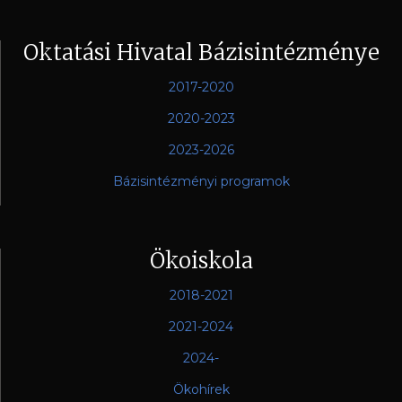
Oktatási Hivatal Bázisintézménye
2017-2020
2020-2023
2023-2026
Bázisintézményi programok
Ökoiskola
2018-2021
2021-2024
2024-
Ökohírek