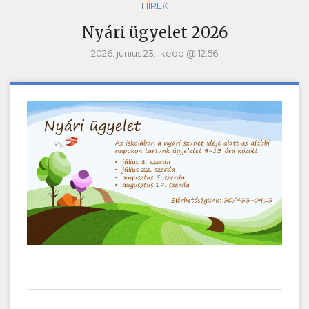
HÍREK
Nyári ügyelet 2026
2026. június 23., kedd @ 12:56