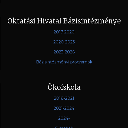
Oktatási Hivatal Bázisintézménye
2017-2020
2020-2023
2023-2026
Bázisintézményi programok
Ökoiskola
2018-2021
2021-2024
2024-