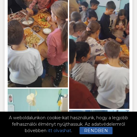
A weboldalunkon cookie-kat használunk, hogy a legjobb
felhasználói élményt nyújthassuk. Az adatvédelemről
bővebben
itt olvashat
.
RENDBEN