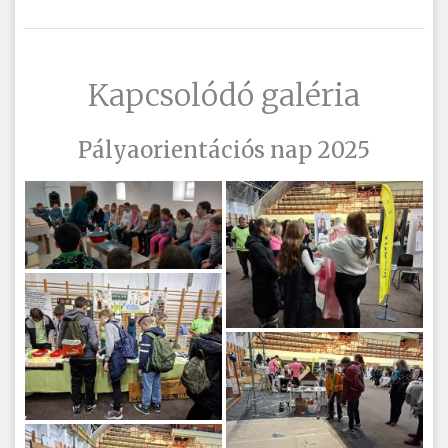
Kapcsolódó galéria
Pályaorientációs nap 2025