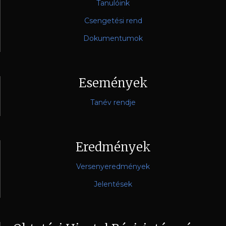
Tanulóink
Csengetési rend
Dokumentumok
Események
Tanév rendje
Eredmények
Versenyeredmények
Jelentések