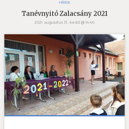
HÍREK
Tanévnyitó Zalacsány 2021
2021. augusztus 31., kedd @ 14:40