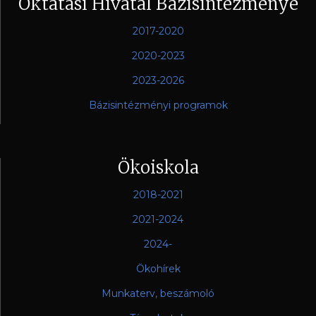
Oktatási Hivatal Bázisintézménye
2017-2020
2020-2023
2023-2026
Bázisintézményi programok
Ökoiskola
2018-2021
2021-2024
2024-
Ökohírek
Munkaterv, beszámoló