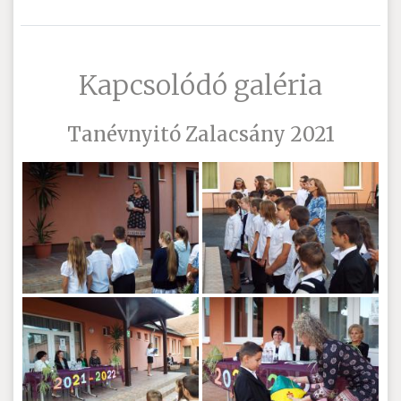
Kapcsolódó galéria
Tanévnyitó Zalacsány 2021