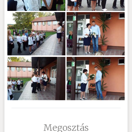
Megosztás