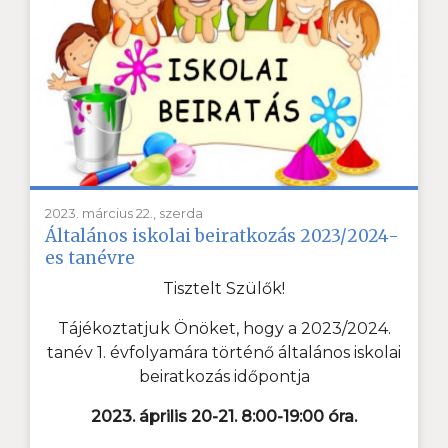
2023. március 22., szerda
Általános iskolai beiratkozás 2023/2024-
es tanévre
Tisztelt Szülők!
Tájékoztatjuk Önöket, hogy a 2023/2024.
tanév 1. évfolyamára történő általános iskolai
beiratkozás időpontja
2023. április 20-21. 8:00-19:00 óra
.