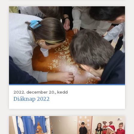
2022. december 20., kedd
Diáknap 2022