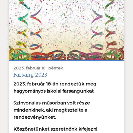
2023. február 10., péntek
Farsang 2023
2023. február 18-án rendeztük meg
hagyományos iskolai farsangunkat.
Színvonalas műsorban volt része
mindenkinek, aki megtisztelte a
rendezvényünket.
Köszönetünket szeretnénk kifejezni