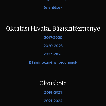
Jelentések
Oktatási Hivatal Bázisintézménye
2017-2020
2020-2023
2023-2026
Bázisintézményi programok
Ökoiskola
2018-2021
2021-2024