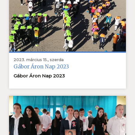
2023. március 15., szerda
Gábor Áron Nap 2023
Gábor Áron Nap 2023