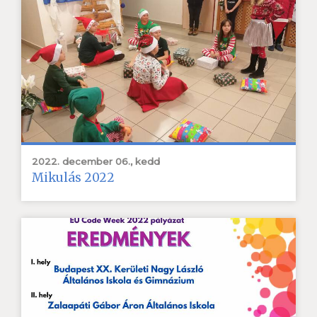
2022. december 06., kedd
Mikulás 2022