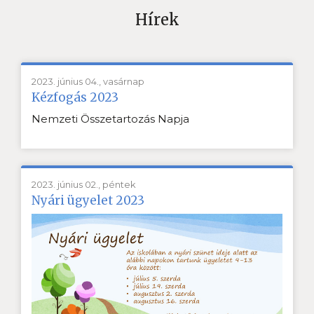
Hírek
2023. június 04., vasárnap
Kézfogás 2023
Nemzeti Összetartozás Napja
2023. június 02., péntek
Nyári ügyelet 2023