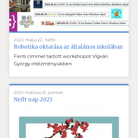
2023. május 22., hétfő
Robotika oktatása az általános iskolában
Fenti címmel tartott workshopot Vígvári
György intézményükben.
2023. március 31., péntek
Nyílt nap 2023