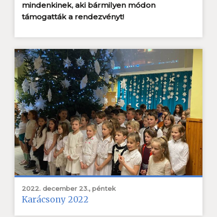
mindenkinek, aki bármilyen módon
támogatták a rendezvényt!
2022. december 23., péntek
Karácsony 2022