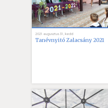
2021. augusztus 31., kedd
Tanévnyitó Zalacsány 2021