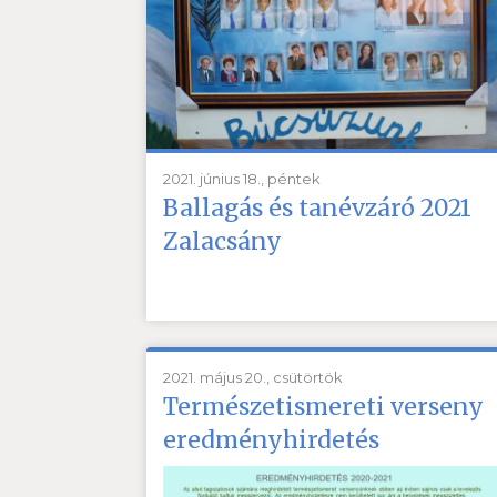
2021. június 18., péntek
Ballagás és tanévzáró 2021
Zalacsány
2021. május 20., csütörtök
Természetismereti verseny
eredményhirdetés